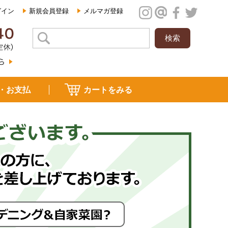
グイン
新規会員登録
メルマガ登録
・お支払
カートをみる