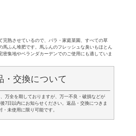
て完熟させているので、バラ・家庭菜園、すべての草
の馬ふん堆肥です。馬ふんのフレッシュな臭いもほとん
宅密集地やベランダカーデンでのご使用にも適していま
品・交換について
は、万全を期しておりますが、万一不良・破損などが
後7日以内にお知らせください。返品・交換につきま
封・未使用に限り可能です。