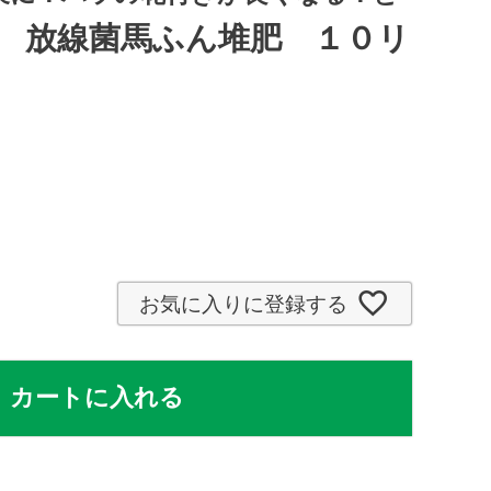
 放線菌馬ふん堆肥 １０リ
お気に入りに登録する
カートに入れる