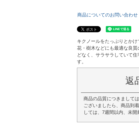
商品についてのお問い合わせ
キクノールをたっぷりとかけ
花・樹木などにも最適な良質
どなく、サラサラしていて住
す。
返
商品の品質につきまして
ございましたら、商品到着
しては、7週間以内、未開