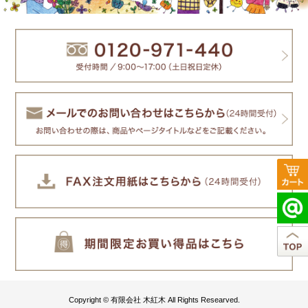
Copyright © 有限会社 木紅木 All Rights Researved.