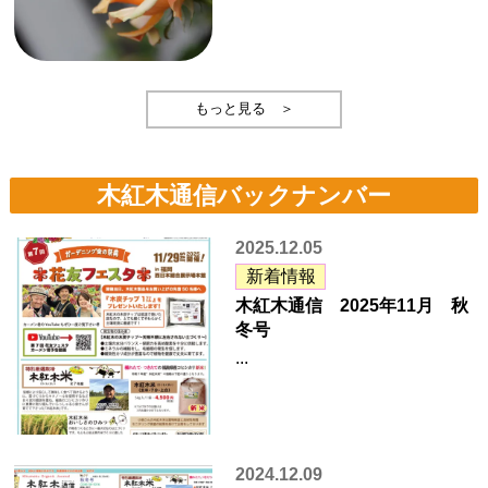
もっと見る ＞
木紅木通信バックナンバー
2025.12.05
新着情報
木紅木通信 2025年11月 秋
冬号
...
2024.12.09