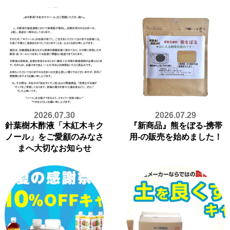
2026.07.30
2026.07.29
針葉樹木酢液「木紅木キク
『新商品』熊をぼる-携帯
ノール」をご愛顧のみなさ
用-の販売を始めました！
まへ大切なお知らせ