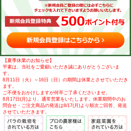
【夏季休業のお知らせ】
平素は、当社をご愛顧いただき誠にありがとうございま
す。
8月11日（火）～16日（日）の期間は休業とさせていただき
ます。
ご不便をおかけしますが何卒ご了承くださいませ。
8月17日(月)より、通常営業をいたします。休業期間中のお
問合せ・ご注文商品の発送は8/17(月)より順次ご回答、発送
させていただきます。