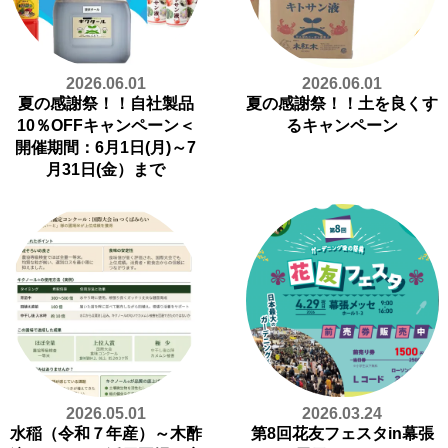
2026.06.01
2026.06.01
夏の感謝祭！！自社製品
夏の感謝祭！！土を良くす
10％OFFキャンペーン＜
るキャンペーン
開催期間：6月1日(月)～7
月31日(金）まで
2026.05.01
2026.03.24
水稲（令和７年産）～木酢
第8回花友フェスタin幕張