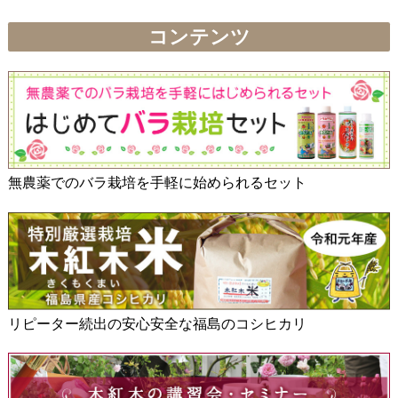
コンテンツ
無農薬でのバラ栽培を手軽に始められるセット
リピーター続出の安心安全な福島のコシヒカリ