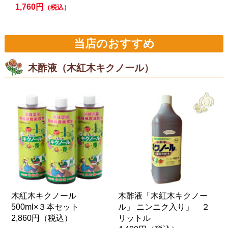
1,760円
（税込）
当店のおすすめ
木酢液（木紅木キクノール）
木紅木キクノール
木酢液「木紅木キクノー
500ml×３本セット
ル」 ニンニク入り」 ２
2,860円
（税込）
リットル