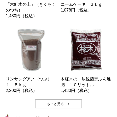
「木紅木の土」（きくもく
ニームケーキ ２ｋｇ
のつち）
1,078円
（税込）
1,430円
（税込）
リンサングアノ（つぶ）
木紅木の 放線菌馬ふん堆
１．５ｋｇ
肥 １０リットル
2,200円
（税込）
1,430円
（税込）
もっと見る ＞