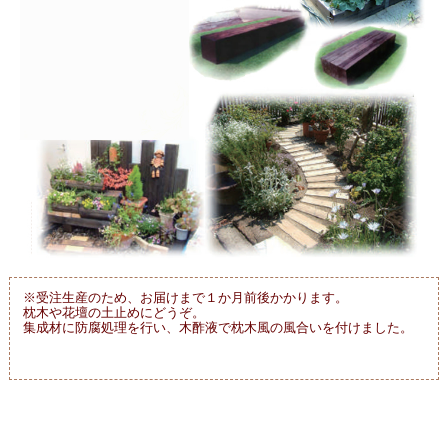
※受注生産のため、お届けまで１か月前後かかります。
枕木や花壇の土止めにどうぞ。
集成材に防腐処理を行い、木酢液で枕木風の風合いを付けました。