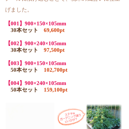
げました。
【001】900×150×105mm
30本セット
69,600pt
【002】900×240×105mm
30本セット
97,500pt
【003】900×150×105mm
50本セット
102,700pt
【004】900×240×105mm
50本セット
159,100pt