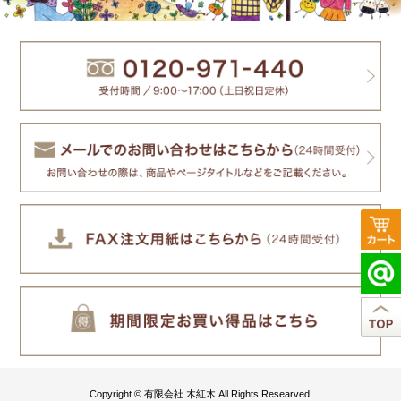
Copyright © 有限会社 木紅木 All Rights Researved.