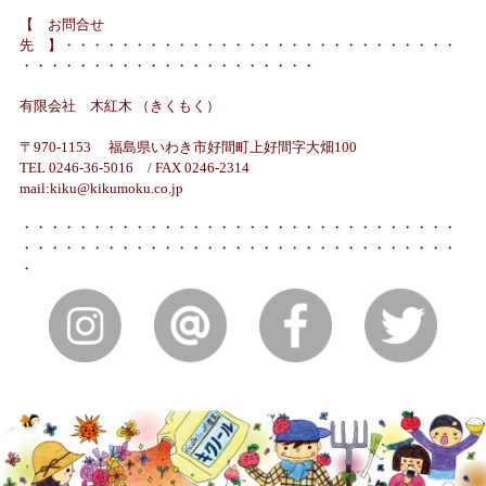
【 お問合せ
先 】・・・・・・・・・・・・・・・・・・・・・・・・・・・・
・・・・・・・・・・・・・・・・・・・・・
有限会社 木紅木 （きくもく）
〒970-1153 福島県いわき市好間町上好間字大畑100
TEL 0246-36-5016 / FAX 0246-2314
mail:kiku@kikumoku.co.jp
・・・・・・・・・・・・・・・・・・・・・・・・・・・・・・・
・・・・・・・・・・・・・・・・・・・・・・・・・・・・・・・
・