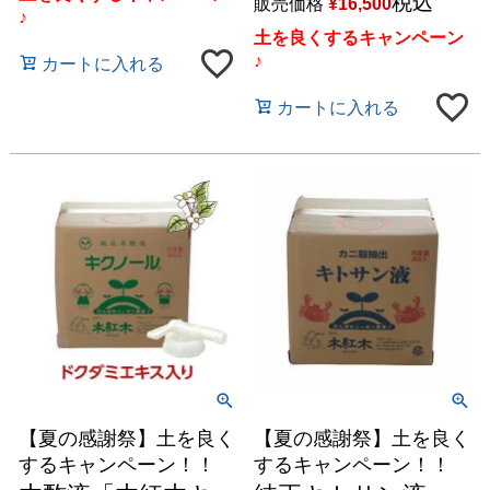
税込
販売価格
¥
16,500
♪
土を良くするキャンペーン
♪
カートに入れる
カートに入れる
【夏の感謝祭】土を良く
【夏の感謝祭】土を良く
するキャンペーン！！
するキャンペーン！！