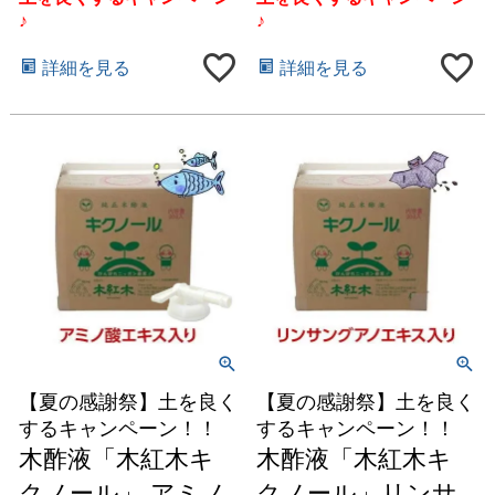
♪
♪
詳細を見る
詳細を見る
【夏の感謝祭】土を良く
【夏の感謝祭】土を良く
するキャンペーン！！
するキャンペーン！！
木酢液「木紅木キ
木酢液「木紅木キ
クノール」 アミノ
クノール」リンサ