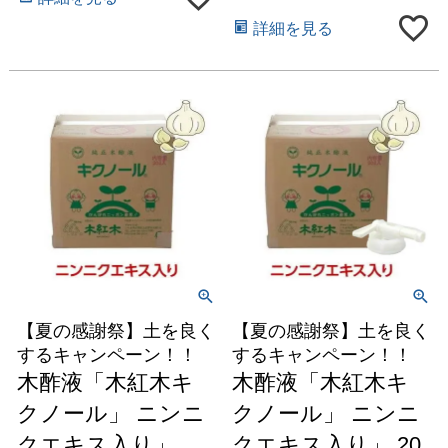
詳細を見る
【夏の感謝祭】土を良く
【夏の感謝祭】土を良く
するキャンペーン！！
するキャンペーン！！
木酢液「木紅木キ
木酢液「木紅木キ
クノール」 ニンニ
クノール」 ニンニ
クエキス入り」
クエキス入り」 20