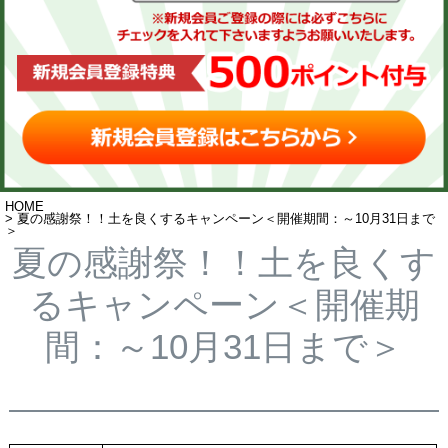
HOME
夏の感謝祭！！土を良くするキャンペーン＜開催期間：～10月31日まで
＞
夏の感謝祭！！土を良くす
るキャンペーン＜開催期
間：～10月31日まで＞