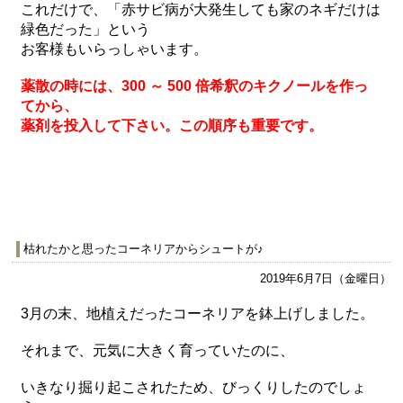
これだけで、「赤サビ病が大発生しても家のネギだけは
緑色だった」という
お客様もいらっしゃいます。
薬散の時には、300 ～ 500 倍希釈のキクノールを作っ
てから、
薬剤を投入して下さい。この順序も重要です。
枯れたかと思ったコーネリアからシュートが♪
2019年6月7日（金曜日）
3月の末、地植えだったコーネリアを鉢上げしました。
それまで、元気に大きく育っていたのに、
いきなり掘り起こされたため、びっくりしたのでしょ