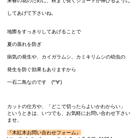
来春の花のために、秋まで長くシュートが伸びるように
してあげて下さいね。
地際をすっきりしてあげることで
夏の蒸れを防ぎ
病気の発生や、カイガラムシ、カミキリムシの幼虫の
発生を防ぐ効果もありますから
一石二鳥なのです (*‘∀‘)
カットの仕方や、「どこで切ったらよいかわからい」
というときは、いつでも、お気軽にお問い合わせ下さい
ませ。
『木紅木お問い合わせフォーム』