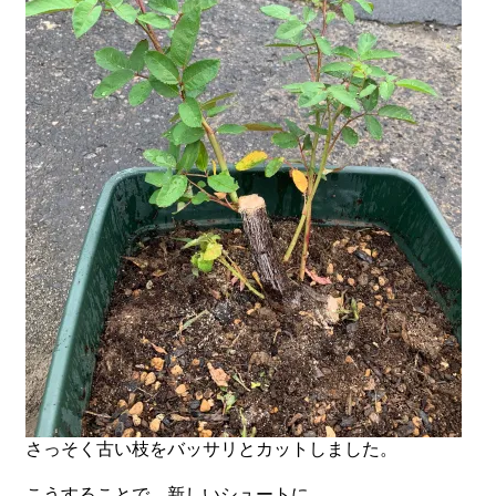
さっそく古い枝をバッサリとカットしました。
こうすることで、新しいシュートに