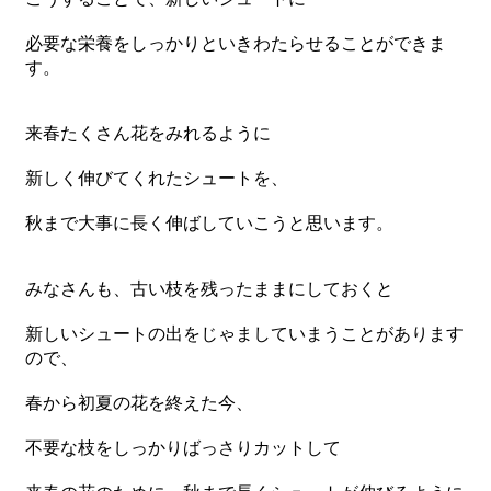
必要な栄養をしっかりといきわたらせることができま
す。
来春たくさん花をみれるように
新しく伸びてくれたシュートを、
秋まで大事に長く伸ばしていこうと思います。
みなさんも、古い枝を残ったままにしておくと
新しいシュートの出をじゃましていまうことがあります
ので、
春から初夏の花を終えた今、
不要な枝をしっかりばっさりカットして