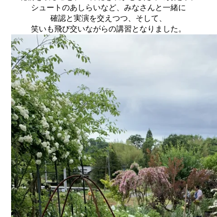
シュートのあしらいなど、みなさんと一緒に
確認と実演を交えつつ、そして、
笑いも飛び交いながらの講習となりました。