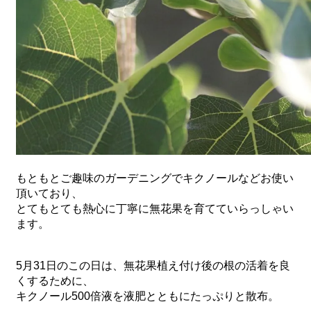
もともとご趣味のガーデニングでキクノールなどお使い
頂いており、
とてもとても熱心に丁寧に無花果を育てていらっしゃい
ます。
5月31日のこの日は、無花果植え付け後の根の活着を良
くするために、
キクノール500倍液を液肥とともにたっぷりと散布。