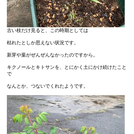
古い枝だけ見ると、この時期としては
枯れたとしか思えない状況です。
新芽や葉がぜんぜんなかったのですから。
キクノールとキトサンを、とにかく土にかけ続けたこと
で
なんとか、つないでくれたようです。