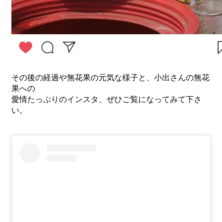
その後の経過や無花果の元気な様子と、小出さんの無花
果への
愛情たっぷりのインスタ、ぜひご覧になってみて下さ
い。