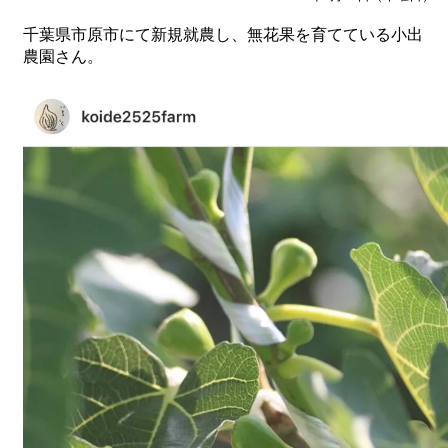
千葉県市原市にて新規就農し、無花果を育てている小出
農園さん。