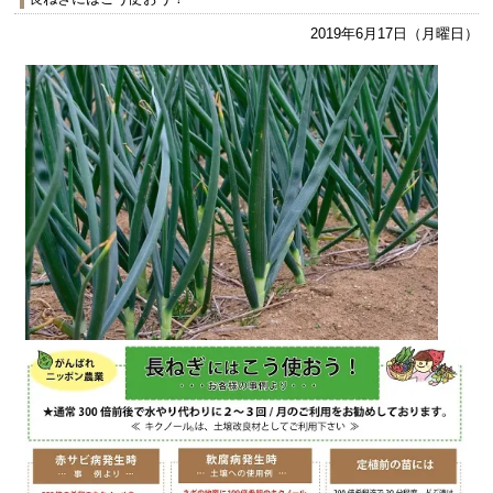
2019年6月17日（月曜日）