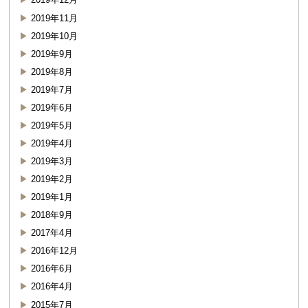
2019年11月
2019年10月
2019年9月
2019年8月
2019年7月
2019年6月
2019年5月
2019年4月
2019年3月
2019年2月
2019年1月
2018年9月
2017年4月
2016年12月
2016年6月
2016年4月
2015年7月