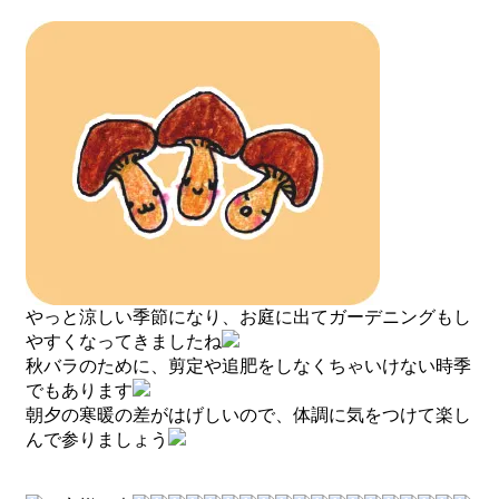
やっと涼しい季節になり、お庭に出てガーデニングもし
やすくなってきましたね
秋バラのために、剪定や追肥をしなくちゃいけない時季
でもあります
朝夕の寒暖の差がはげしいので、体調に気をつけて楽し
んで参りましょう