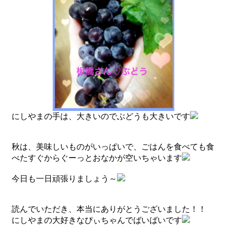
にしやまの手は、大きいのでぶどうも大きいです
秋は、美味しいものがいっぱいで、ごはんを食べても食
べたすぐからぐーっとおなかが空いちゃいます
今日も一日頑張りましょう～
読んでいただき、本当にありがとうございました！！
にしやまの大好きなぴぃちゃんでばいばいです