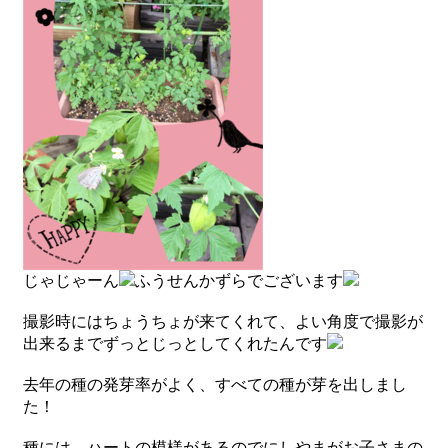
じゃじゃーん
ふうせんかずらでございます
撮影時にはちょうちょが来てくれて、よい角度で撮影が
出来るまでずっとじっとしてくれたんです
去年の種の発芽率がよく、すべての種が芽を出しまし
た！
種には、ハートの模様があるのでにしやまがお子さまの