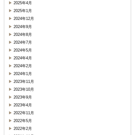
2025年4月
2025年1月
2024年12月
2024年9月
2024年8月
2024年7月
2024年5月
2024年4月
2024年2月
2024年1月
2023年11月
2023年10月
2023年9月
2023年4月
2022年11月
2022年5月
2022年2月