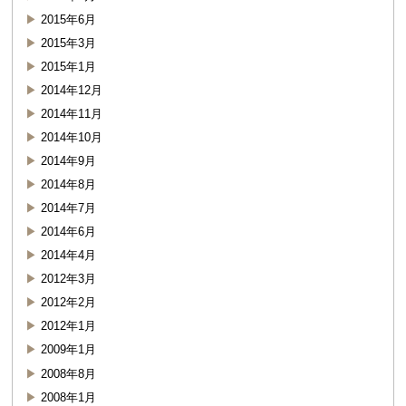
2015年6月
2015年3月
2015年1月
2014年12月
2014年11月
2014年10月
2014年9月
2014年8月
2014年7月
2014年6月
2014年4月
2012年3月
2012年2月
2012年1月
2009年1月
2008年8月
2008年1月