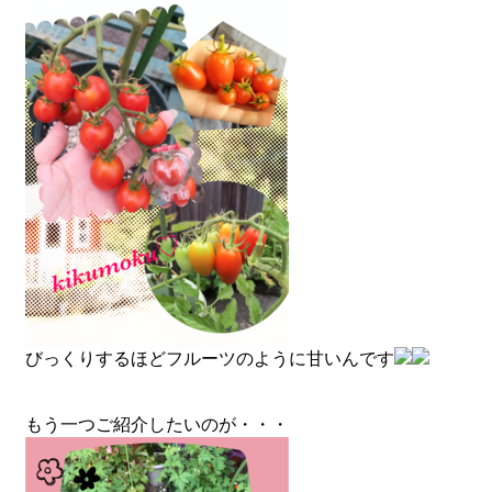
びっくりするほどフルーツのように甘いんです
もう一つご紹介したいのが・・・