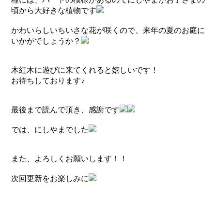
頃から大好きな植物です
かわいらしいちいさな花が咲くので、来年の夏のお庭に
いかがでしょうか？
木紅木に遊びに来てくれると嬉しいです！
お待ちしております♪
最後まで読んで頂き、感謝です
では、にしやまでした
また、よろしくお願いします！！
次回更新をお楽しみに