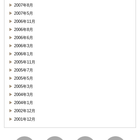
2007年8月
2007年5月
2006年11月
2006年8月
2006年6月
2006年3月
2006年1月
2005年11月
2005年7月
2005年5月
2005年3月
2004年3月
2004年1月
2002年12月
2001年12月