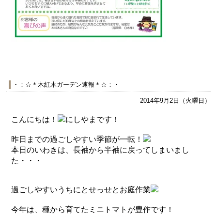
・：☆＊木紅木ガーデン速報＊☆：・
2014年9月2日（火曜日）
こんにちは！
にしやまです！
昨日までの過ごしやすい季節が一転！
本日のいわきは、長袖から半袖に戻ってしまいまし
た・・・
過ごしやすいうちにとせっせとお庭作業
今年は、種から育てたミニトマトが豊作です！