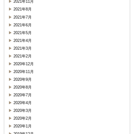
2021年11月
2021年8月
2021年7月
2021年6月
2021年5月
2021年4月
2021年3月
2021年2月
2020年12月
2020年11月
2020年9月
2020年8月
2020年7月
2020年4月
2020年3月
2020年2月
2020年1月
2019年12月