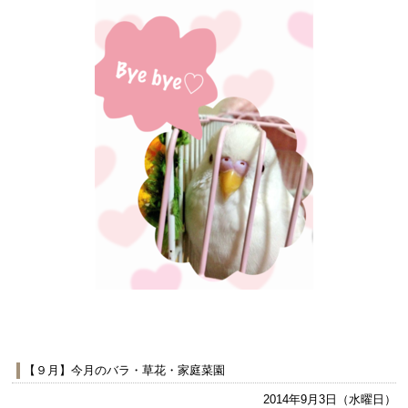
【９月】今月のバラ・草花・家庭菜園
2014年9月3日（水曜日）