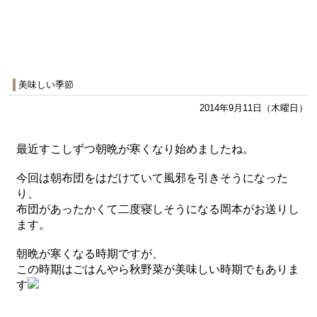
美味しい季節
2014年9月11日（木曜日）
最近すこしずつ朝晩が寒くなり始めましたね。
今回は朝布団をはだけていて風邪を引きそうになった
り、
布団があったかくて二度寝しそうになる岡本がお送りし
ます。
朝晩が寒くなる時期ですが、
この時期はごはんやら秋野菜が美味しい時期でもありま
す