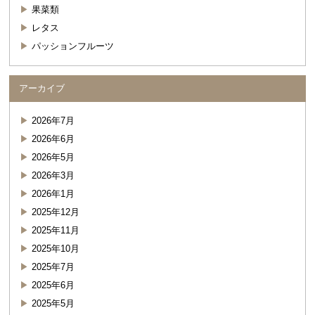
果菜類
レタス
パッションフルーツ
アーカイブ
2026年7月
2026年6月
2026年5月
2026年3月
2026年1月
2025年12月
2025年11月
2025年10月
2025年7月
2025年6月
2025年5月