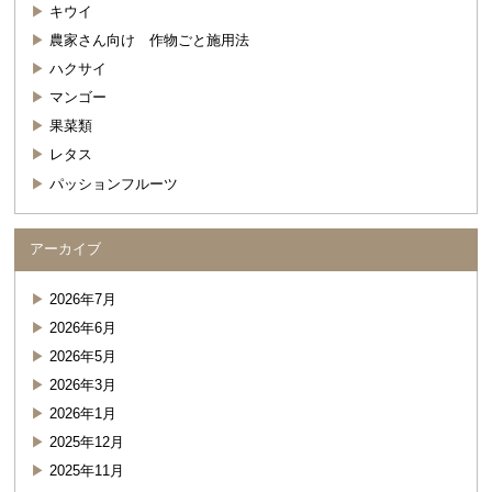
キウイ
農家さん向け 作物ごと施用法
ハクサイ
マンゴー
果菜類
レタス
パッションフルーツ
アーカイブ
2026年7月
2026年6月
2026年5月
2026年3月
2026年1月
2025年12月
2025年11月