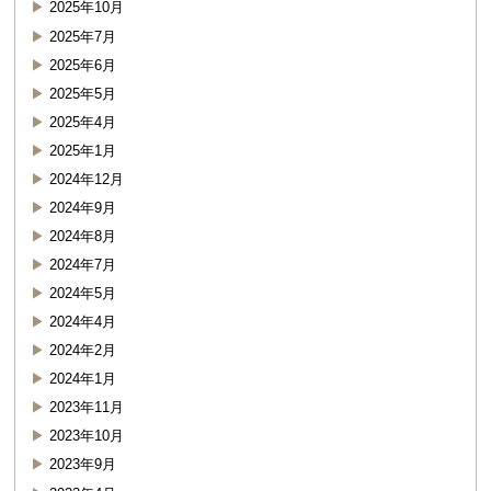
2025年10月
2025年7月
2025年6月
2025年5月
2025年4月
2025年1月
2024年12月
2024年9月
2024年8月
2024年7月
2024年5月
2024年4月
2024年2月
2024年1月
2023年11月
2023年10月
2023年9月