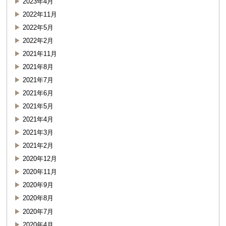
2023年4月
2022年11月
2022年5月
2022年2月
2021年11月
2021年8月
2021年7月
2021年6月
2021年5月
2021年4月
2021年3月
2021年2月
2020年12月
2020年11月
2020年9月
2020年8月
2020年7月
2020年4月