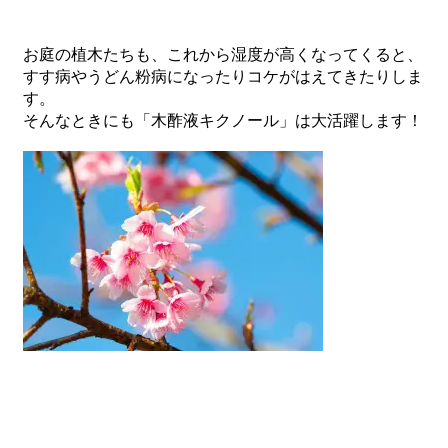
お庭の植木たちも、これから湿度が高くなってくると、
すす病やうどん粉病になったりコケがはえてきたりしま
す。
そんなときにも「木酢液キクノール」は大活躍します！