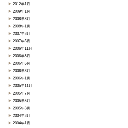
2012年1月
2009年1月
2008年8月
2008年1月
2007年8月
2007年5月
2006年11月
2006年8月
2006年6月
2006年3月
2006年1月
2005年11月
2005年7月
2005年5月
2005年3月
2004年3月
2004年1月