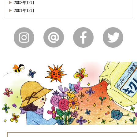
2002年12月
2001年12月