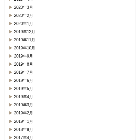
2020年3月
2020年2月
2020年1月
2019年12月
2019年11月
2019年10月
2019年9月
2019年8月
2019年7月
2019年6月
2019年5月
2019年4月
2019年3月
2019年2月
2019年1月
2018年9月
2017年4月