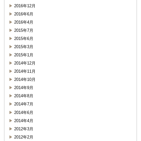
2016年12月
2016年6月
2016年4月
2015年7月
2015年6月
2015年3月
2015年1月
2014年12月
2014年11月
2014年10月
2014年9月
2014年8月
2014年7月
2014年6月
2014年4月
2012年3月
2012年2月