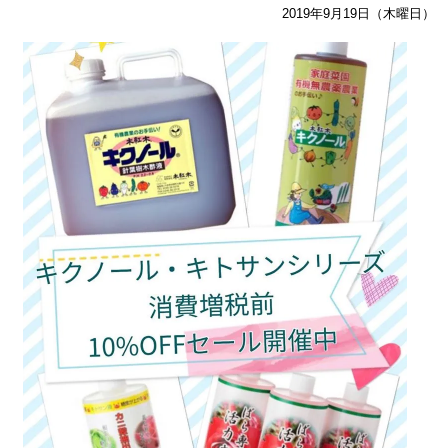
2019年9月19日（木曜日）