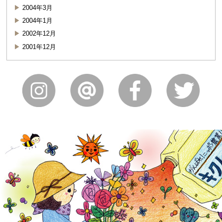
2004年3月
2004年1月
2002年12月
2001年12月