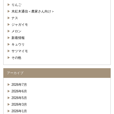
りんご
木紅木通信＜農家さん向け＞
ナス
ジャガイモ
メロン
新着情報
キュウリ
サツマイモ
その他
アーカイブ
2026年7月
2026年6月
2026年5月
2026年3月
2026年1月