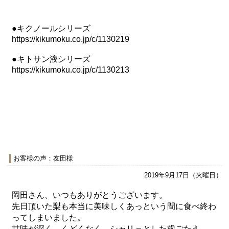
●キクノールシリーズ
https://kikumoku.co.jp/c/
1130219
●キトサン液シリーズ
https://kikumoku.co.jp/c/
1130213
お客様の声：友田様
2019年9月17日（火曜日）
岡田さん、いつもありがとうございます。
先日頂いた梨も本当に美味しくあっという間に食べ終わ
ってしまいました。
甘味が深く、くどくなく、シャリっとした歯ごたえ。