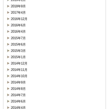
2018年9月
2017年4月
2016年12月
2016年6月
2016年4月
2015年7月
2015年6月
2015年3月
2015年1月
2014年12月
2014年11月
2014年10月
2014年9月
2014年8月
2014年7月
2014年6月
2014年4月