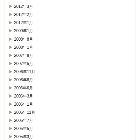
2012年3月
2012年2月
2012年1月
2009年1月
2008年8月
2008年1月
2007年8月
2007年5月
2006年11月
2006年8月
2006年6月
2006年3月
2006年1月
2005年11月
2005年7月
2005年5月
2005年3月