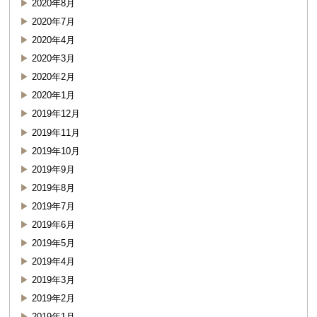
2020年8月
2020年7月
2020年4月
2020年3月
2020年2月
2020年1月
2019年12月
2019年11月
2019年10月
2019年9月
2019年8月
2019年7月
2019年6月
2019年5月
2019年4月
2019年3月
2019年2月
2019年1月