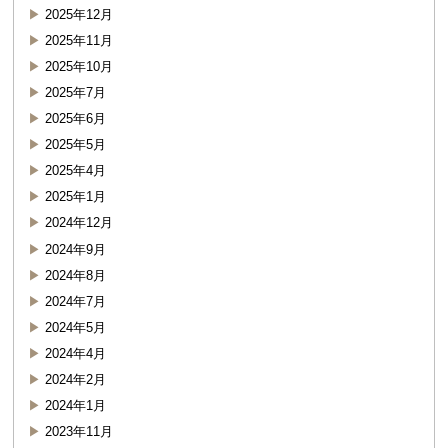
2025年12月
2025年11月
2025年10月
2025年7月
2025年6月
2025年5月
2025年4月
2025年1月
2024年12月
2024年9月
2024年8月
2024年7月
2024年5月
2024年4月
2024年2月
2024年1月
2023年11月