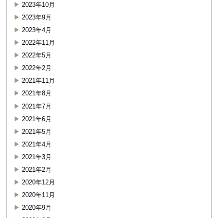
2023年10月
2023年9月
2023年4月
2022年11月
2022年5月
2022年2月
2021年11月
2021年8月
2021年7月
2021年6月
2021年5月
2021年4月
2021年3月
2021年2月
2020年12月
2020年11月
2020年9月