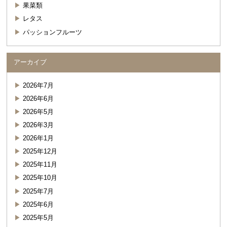
果菜類
レタス
パッションフルーツ
アーカイブ
2026年7月
2026年6月
2026年5月
2026年3月
2026年1月
2025年12月
2025年11月
2025年10月
2025年7月
2025年6月
2025年5月