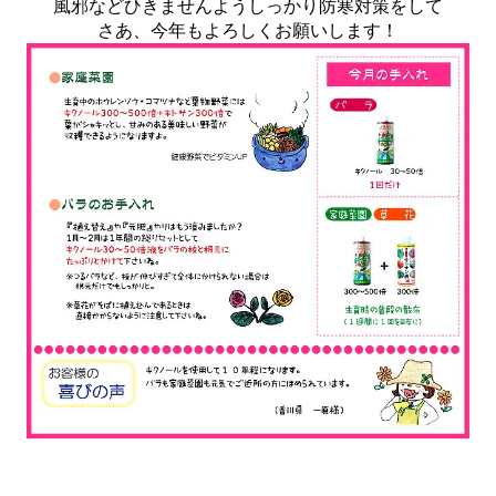
風邪などひきませんようしっかり防寒対策をして
さあ、今年もよろしくお願いします！