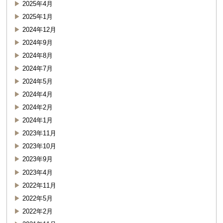
2025年4月
2025年1月
2024年12月
2024年9月
2024年8月
2024年7月
2024年5月
2024年4月
2024年2月
2024年1月
2023年11月
2023年10月
2023年9月
2023年4月
2022年11月
2022年5月
2022年2月