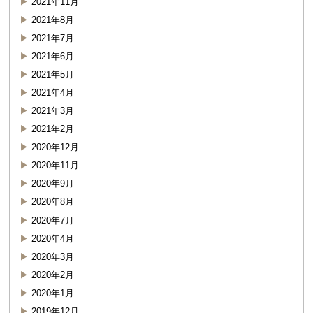
2021年11月
2021年8月
2021年7月
2021年6月
2021年5月
2021年4月
2021年3月
2021年2月
2020年12月
2020年11月
2020年9月
2020年8月
2020年7月
2020年4月
2020年3月
2020年2月
2020年1月
2019年12月