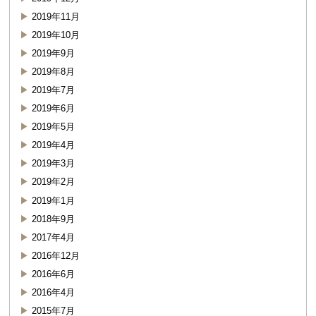
2019年11月
2019年10月
2019年9月
2019年8月
2019年7月
2019年6月
2019年5月
2019年4月
2019年3月
2019年2月
2019年1月
2018年9月
2017年4月
2016年12月
2016年6月
2016年4月
2015年7月