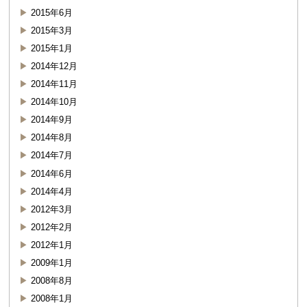
2015年6月
2015年3月
2015年1月
2014年12月
2014年11月
2014年10月
2014年9月
2014年8月
2014年7月
2014年6月
2014年4月
2012年3月
2012年2月
2012年1月
2009年1月
2008年8月
2008年1月