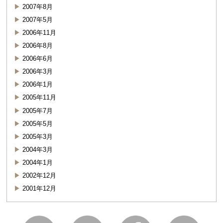
2007年8月
2007年5月
2006年11月
2006年8月
2006年6月
2006年3月
2006年1月
2005年11月
2005年7月
2005年5月
2005年3月
2004年3月
2004年1月
2002年12月
2001年12月