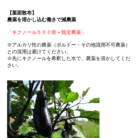
【葉面散布】
農薬を溶かし込む働きで減農薬
「キクノール５００倍＋指定農薬」
※アルカリ性の農薬（ボルドー・その他混用不可農薬）
との混用は避けてください。
※先にキクノールを希釈した水で、農薬を溶かしてくだ
さい。