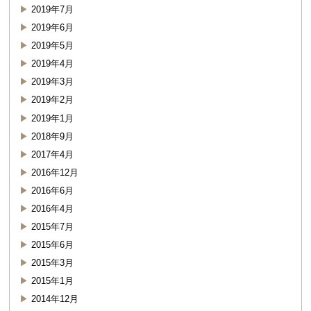
2019年7月
2019年6月
2019年5月
2019年4月
2019年3月
2019年2月
2019年1月
2018年9月
2017年4月
2016年12月
2016年6月
2016年4月
2015年7月
2015年6月
2015年3月
2015年1月
2014年12月