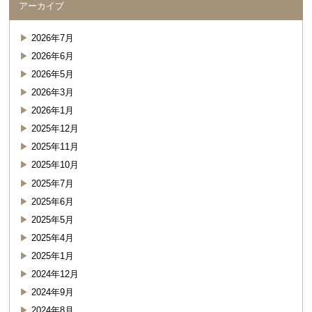
アーカイブ
2026年7月
2026年6月
2026年5月
2026年3月
2026年1月
2025年12月
2025年11月
2025年10月
2025年7月
2025年6月
2025年5月
2025年4月
2025年1月
2024年12月
2024年9月
2024年8月