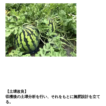
【土壌改良】
収穫後の土壌分析を行い、それをもとに施肥設計を立て
る。