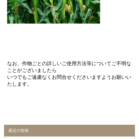
なお、作物ごとの詳しいご使用方法等についてご不明な
ことがございましたら
いつでもご遠慮なくお問合せくださいますようお願いい
たします。
最近の投稿