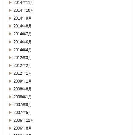
2014年11月
2014年10月
2014年9月
2014年8月
2014年7月
2014年6月
2014年4月
2012年3月
2012年2月
2012年1月
2009年1月
2008年8月
2008年1月
2007年8月
2007年5月
2006年11月
2006年8月