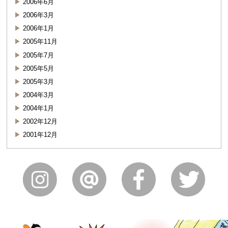
2006年6月
2006年3月
2006年1月
2005年11月
2005年7月
2005年5月
2005年3月
2004年3月
2004年1月
2002年12月
2001年12月