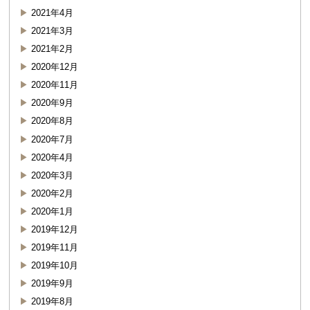
2021年4月
2021年3月
2021年2月
2020年12月
2020年11月
2020年9月
2020年8月
2020年7月
2020年4月
2020年3月
2020年2月
2020年1月
2019年12月
2019年11月
2019年10月
2019年9月
2019年8月