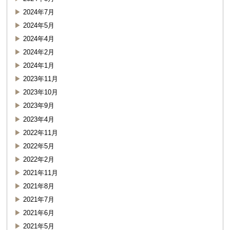
2024年7月
2024年5月
2024年4月
2024年2月
2024年1月
2023年11月
2023年10月
2023年9月
2023年4月
2022年11月
2022年5月
2022年2月
2021年11月
2021年8月
2021年7月
2021年6月
2021年5月