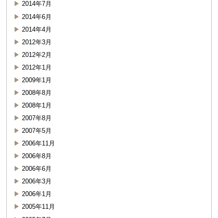
2014年7月
2014年6月
2014年4月
2012年3月
2012年2月
2012年1月
2009年1月
2008年8月
2008年1月
2007年8月
2007年5月
2006年11月
2006年8月
2006年6月
2006年3月
2006年1月
2005年11月