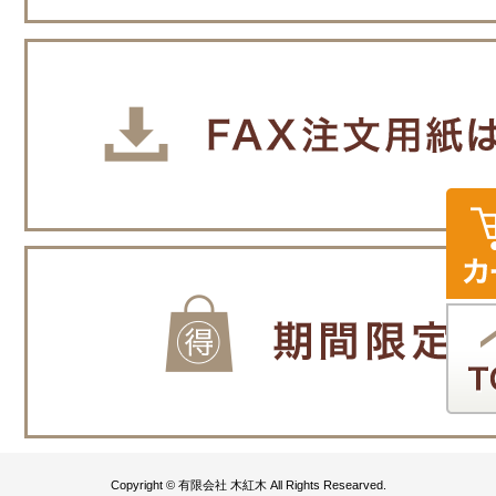
Copyright © 有限会社 木紅木 All Rights Researved.