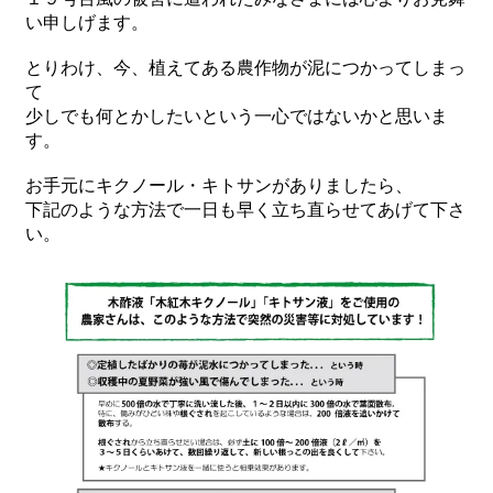
い申しげます。
とりわけ、今、植えてある農作物が泥につかってしまっ
て
少しでも何とかしたいという一心ではないかと思いま
す。
お手元にキクノール・キトサンがありましたら、
下記のような方法で一日も早く立ち直らせてあげて下さ
い。