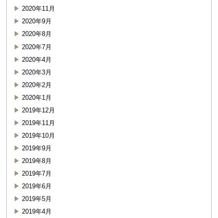
2020年11月
2020年9月
2020年8月
2020年7月
2020年4月
2020年3月
2020年2月
2020年1月
2019年12月
2019年11月
2019年10月
2019年9月
2019年8月
2019年7月
2019年6月
2019年5月
2019年4月