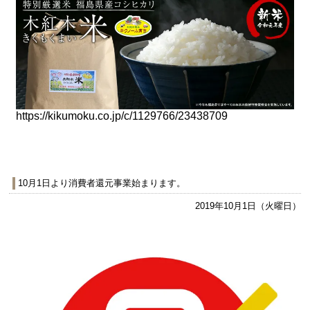
https://kikumoku.co.jp/c/1129766/23438709
10月1日より消費者還元事業始まります。
2019年10月1日（火曜日）