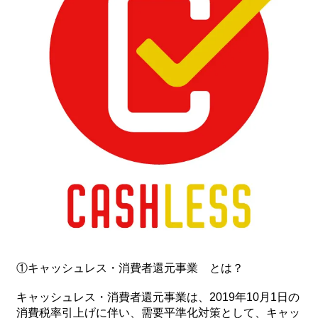
①キャッシュレス・消費者還元事業 とは？
キャッシュレス・消費者還元事業は、2019年10月1日の
消費税率引上げに伴い、需要平準化対策として、キャッ