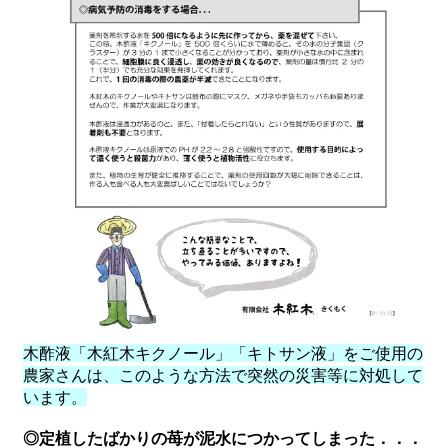
木酢液「木紅木キクノール」「キトサン液」をご使用の
農家さんは、このような方法で突然の災害等に対処して
います。
◎定植したばかりの苺が泥水につかってしまった．．．