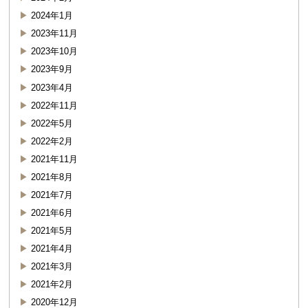
2024年1月
2023年11月
2023年10月
2023年9月
2023年4月
2022年11月
2022年5月
2022年2月
2021年11月
2021年8月
2021年7月
2021年6月
2021年5月
2021年4月
2021年3月
2021年2月
2020年12月