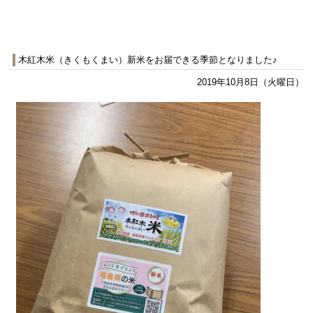
木紅木米（きくもくまい）新米をお届できる季節となりました♪
2019年10月8日（火曜日）