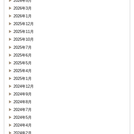
2026年5月
2026年3月
2026年1月
2025年12月
2025年11月
2025年10月
2025年7月
2025年6月
2025年5月
2025年4月
2025年1月
2024年12月
2024年9月
2024年8月
2024年7月
2024年5月
2024年4月
2024年2月