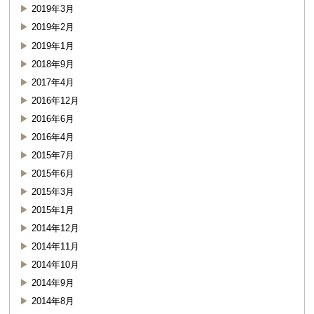
2019年3月
2019年2月
2019年1月
2018年9月
2017年4月
2016年12月
2016年6月
2016年4月
2015年7月
2015年6月
2015年3月
2015年1月
2014年12月
2014年11月
2014年10月
2014年9月
2014年8月