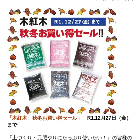
「木紅木 秋冬お買い得セール」
R1.12月27日（金）
まで
『土づくり・元肥やりにたっぷり使いたい！』の皆様の