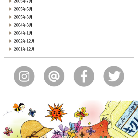
2005年7月
2005年5月
2005年3月
2004年3月
2004年1月
2002年12月
2001年12月