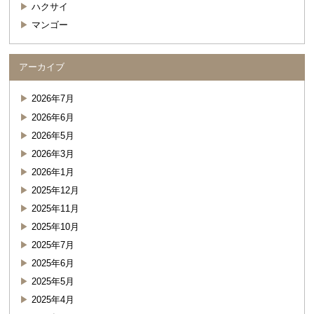
ハクサイ
マンゴー
アーカイブ
2026年7月
2026年6月
2026年5月
2026年3月
2026年1月
2025年12月
2025年11月
2025年10月
2025年7月
2025年6月
2025年5月
2025年4月