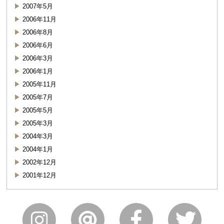
2007年5月
2006年11月
2006年8月
2006年6月
2006年3月
2006年1月
2005年11月
2005年7月
2005年5月
2005年3月
2004年3月
2004年1月
2002年12月
2001年12月