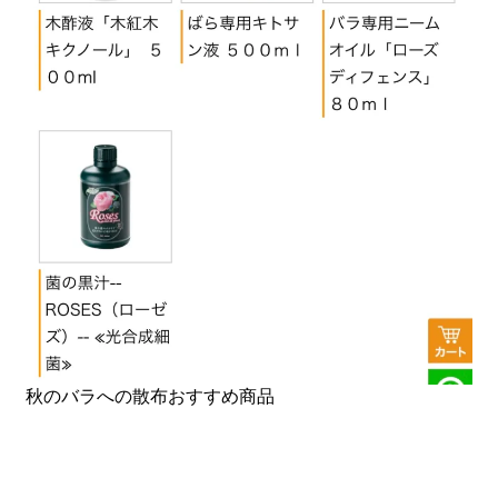
秋のバラへの散布おすすめ商品