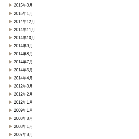
2015年3月
2015年1月
2014年12月
2014年11月
2014年10月
2014年9月
2014年8月
2014年7月
2014年6月
2014年4月
2012年3月
2012年2月
2012年1月
2009年1月
2008年8月
2008年1月
2007年8月