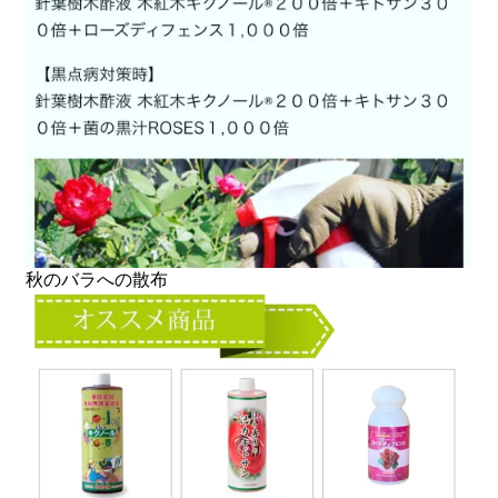
秋のバラへの散布