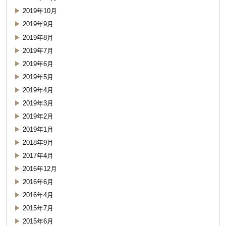
2019年10月
2019年9月
2019年8月
2019年7月
2019年6月
2019年5月
2019年4月
2019年3月
2019年2月
2019年1月
2018年9月
2017年4月
2016年12月
2016年6月
2016年4月
2015年7月
2015年6月