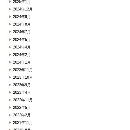
2025年1月
2024年12月
2024年9月
2024年8月
2024年7月
2024年5月
2024年4月
2024年2月
2024年1月
2023年11月
2023年10月
2023年9月
2023年4月
2022年11月
2022年5月
2022年2月
2021年11月