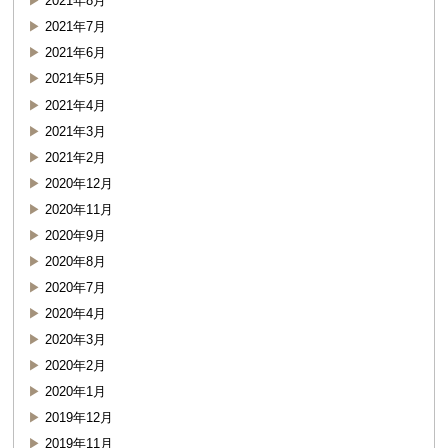
2021年8月
2021年7月
2021年6月
2021年5月
2021年4月
2021年3月
2021年2月
2020年12月
2020年11月
2020年9月
2020年8月
2020年7月
2020年4月
2020年3月
2020年2月
2020年1月
2019年12月
2019年11月