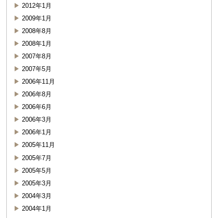
2012年1月
2009年1月
2008年8月
2008年1月
2007年8月
2007年5月
2006年11月
2006年8月
2006年6月
2006年3月
2006年1月
2005年11月
2005年7月
2005年5月
2005年3月
2004年3月
2004年1月