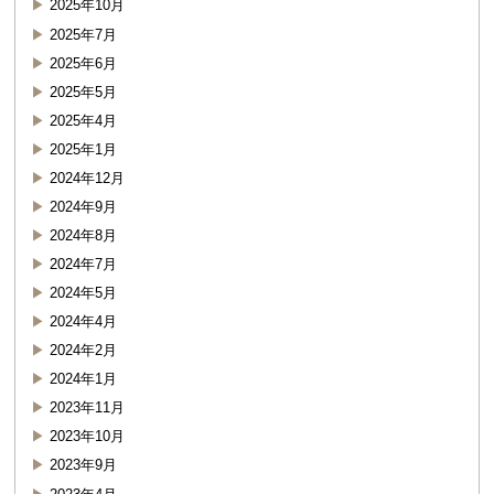
2025年10月
2025年7月
2025年6月
2025年5月
2025年4月
2025年1月
2024年12月
2024年9月
2024年8月
2024年7月
2024年5月
2024年4月
2024年2月
2024年1月
2023年11月
2023年10月
2023年9月