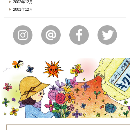
2002年12月
2001年12月