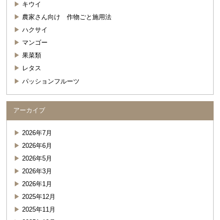
キウイ
農家さん向け 作物ごと施用法
ハクサイ
マンゴー
果菜類
レタス
パッションフルーツ
アーカイブ
2026年7月
2026年6月
2026年5月
2026年3月
2026年1月
2025年12月
2025年11月