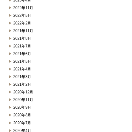
2023年4月
2022年11月
2022年5月
2022年2月
2021年11月
2021年8月
2021年7月
2021年6月
2021年5月
2021年4月
2021年3月
2021年2月
2020年12月
2020年11月
2020年9月
2020年8月
2020年7月
2020年4月