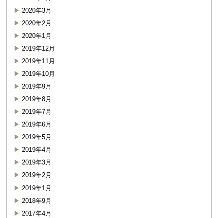
2020年3月
2020年2月
2020年1月
2019年12月
2019年11月
2019年10月
2019年9月
2019年8月
2019年7月
2019年6月
2019年5月
2019年4月
2019年3月
2019年2月
2019年1月
2018年9月
2017年4月