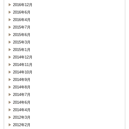
2016年12月
2016年6月
2016年4月
2015年7月
2015年6月
2015年3月
2015年1月
2014年12月
2014年11月
2014年10月
2014年9月
2014年8月
2014年7月
2014年6月
2014年4月
2012年3月
2012年2月