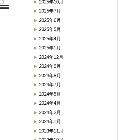
2025年10月
2025年7月
2025年6月
2025年5月
2025年4月
2025年1月
2024年12月
2024年9月
2024年8月
2024年7月
2024年5月
2024年4月
2024年2月
2024年1月
2023年11月
2023年10月