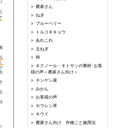
農家さん
ねぎ
ブルーベリー
トルコキキョウ
あれこれ
玉ねぎ
柿
キクノール・キトサンの事例･お客
様の声＜農家さん向け＞
チンゲン菜
みかん
お客様の声
ホウレン草
キウイ
農家さん向け 作物ごと施用法