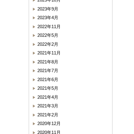
2023年9月
2023年4月
2022年11月
2022年5月
2022年2月
2021年11月
2021年8月
2021年7月
2021年6月
2021年5月
2021年4月
2021年3月
2021年2月
2020年12月
2020年11月