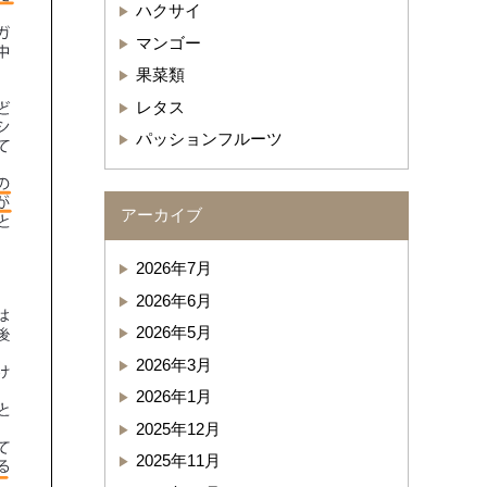
ハクサイ
マンゴー
果菜類
レタス
パッションフルーツ
アーカイブ
2026年7月
2026年6月
2026年5月
2026年3月
2026年1月
2025年12月
2025年11月