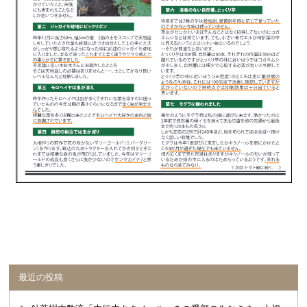
最近の投稿