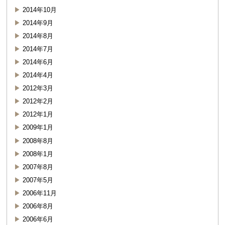
2014年10月
2014年9月
2014年8月
2014年7月
2014年6月
2014年4月
2012年3月
2012年2月
2012年1月
2009年1月
2008年8月
2008年1月
2007年8月
2007年5月
2006年11月
2006年8月
2006年6月