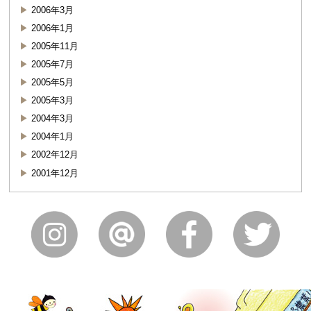
2006年3月
2006年1月
2005年11月
2005年7月
2005年5月
2005年3月
2004年3月
2004年1月
2002年12月
2001年12月