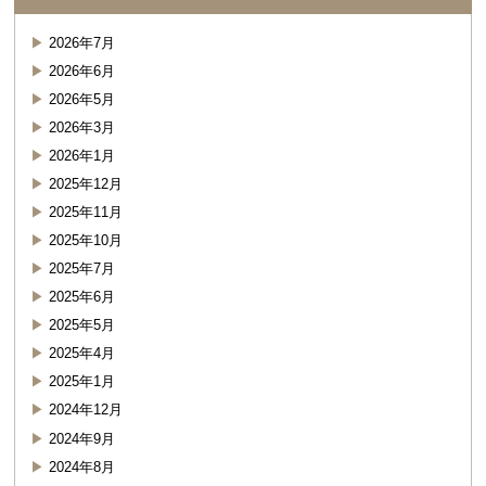
2026年7月
2026年6月
2026年5月
2026年3月
2026年1月
2025年12月
2025年11月
2025年10月
2025年7月
2025年6月
2025年5月
2025年4月
2025年1月
2024年12月
2024年9月
2024年8月