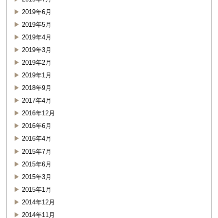
2019年6月
2019年5月
2019年4月
2019年3月
2019年2月
2019年1月
2018年9月
2017年4月
2016年12月
2016年6月
2016年4月
2015年7月
2015年6月
2015年3月
2015年1月
2014年12月
2014年11月