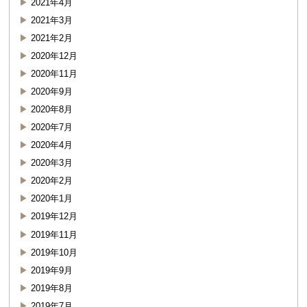
2021年4月
2021年3月
2021年2月
2020年12月
2020年11月
2020年9月
2020年8月
2020年7月
2020年4月
2020年3月
2020年2月
2020年1月
2019年12月
2019年11月
2019年10月
2019年9月
2019年8月
2019年7月