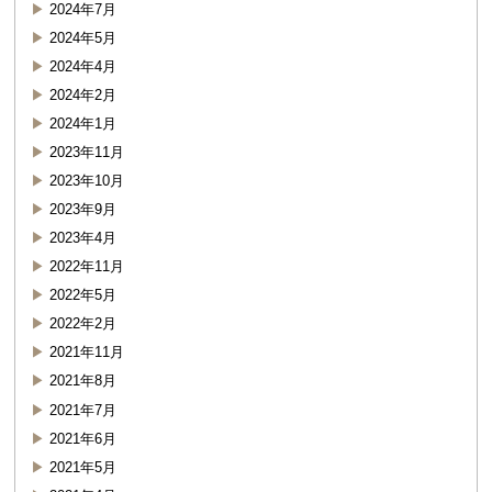
2024年7月
2024年5月
2024年4月
2024年2月
2024年1月
2023年11月
2023年10月
2023年9月
2023年4月
2022年11月
2022年5月
2022年2月
2021年11月
2021年8月
2021年7月
2021年6月
2021年5月