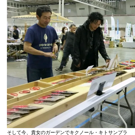
そして今、貴女のガーデンでキクノール・キトサンプラ