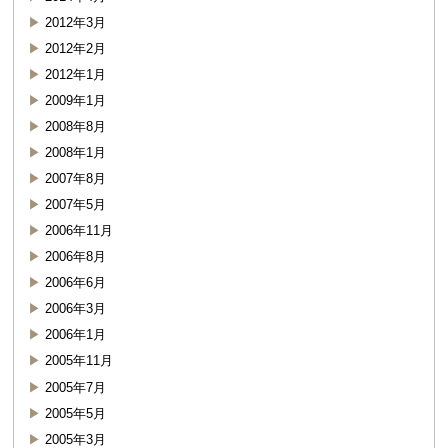
2012年3月
2012年2月
2012年1月
2009年1月
2008年8月
2008年1月
2007年8月
2007年5月
2006年11月
2006年8月
2006年6月
2006年3月
2006年1月
2005年11月
2005年7月
2005年5月
2005年3月