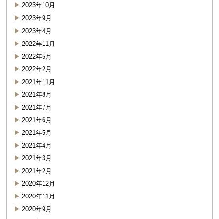
2023年10月
2023年9月
2023年4月
2022年11月
2022年5月
2022年2月
2021年11月
2021年8月
2021年7月
2021年6月
2021年5月
2021年4月
2021年3月
2021年2月
2020年12月
2020年11月
2020年9月