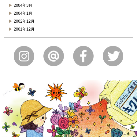
2004年3月
2004年1月
2002年12月
2001年12月