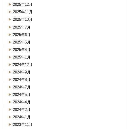
2025年12月
2025年11月
2025年10月
2025年7月
2025年6月
2025年5月
2025年4月
2025年1月
2024年12月
2024年9月
2024年8月
2024年7月
2024年5月
2024年4月
2024年2月
2024年1月
2023年11月