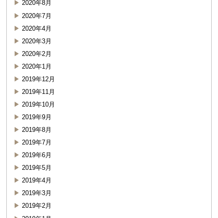
2020年8月
2020年7月
2020年4月
2020年3月
2020年2月
2020年1月
2019年12月
2019年11月
2019年10月
2019年9月
2019年8月
2019年7月
2019年6月
2019年5月
2019年4月
2019年3月
2019年2月