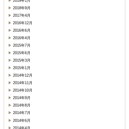
2019年1月
2018年9月
2017年4月
2016年12月
2016年6月
2016年4月
2015年7月
2015年6月
2015年3月
2015年1月
2014年12月
2014年11月
2014年10月
2014年9月
2014年8月
2014年7月
2014年6月
2014年4月