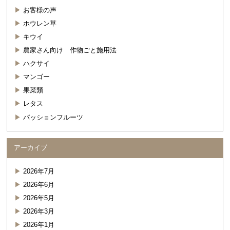
お客様の声
ホウレン草
キウイ
農家さん向け 作物ごと施用法
ハクサイ
マンゴー
果菜類
レタス
パッションフルーツ
アーカイブ
2026年7月
2026年6月
2026年5月
2026年3月
2026年1月