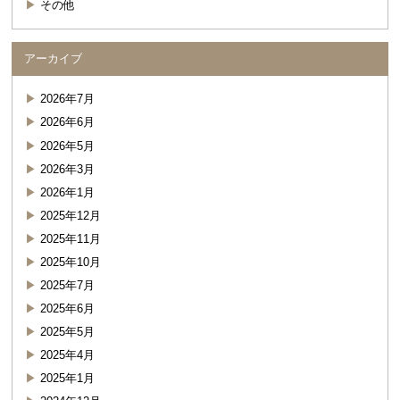
その他
アーカイブ
2026年7月
2026年6月
2026年5月
2026年3月
2026年1月
2025年12月
2025年11月
2025年10月
2025年7月
2025年6月
2025年5月
2025年4月
2025年1月