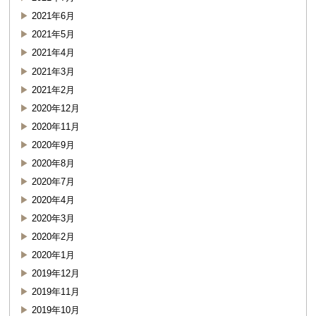
2021年6月
2021年5月
2021年4月
2021年3月
2021年2月
2020年12月
2020年11月
2020年9月
2020年8月
2020年7月
2020年4月
2020年3月
2020年2月
2020年1月
2019年12月
2019年11月
2019年10月