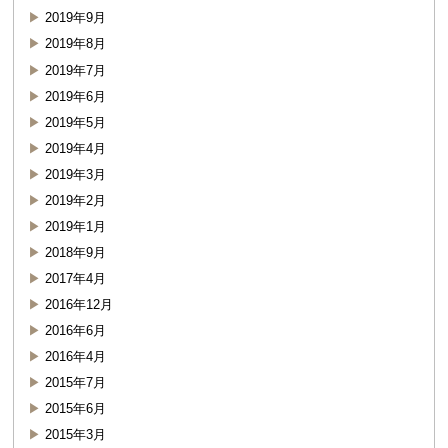
2019年9月
2019年8月
2019年7月
2019年6月
2019年5月
2019年4月
2019年3月
2019年2月
2019年1月
2018年9月
2017年4月
2016年12月
2016年6月
2016年4月
2015年7月
2015年6月
2015年3月