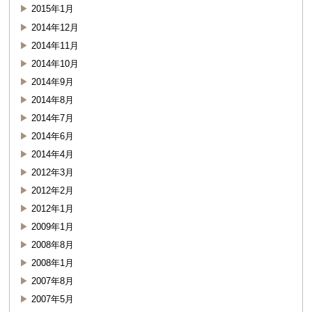
2015年1月
2014年12月
2014年11月
2014年10月
2014年9月
2014年8月
2014年7月
2014年6月
2014年4月
2012年3月
2012年2月
2012年1月
2009年1月
2008年8月
2008年1月
2007年8月
2007年5月