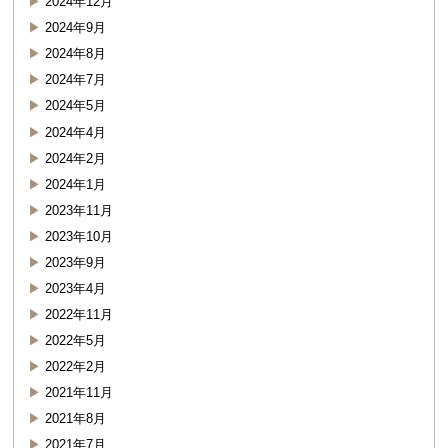
2024年12月
2024年9月
2024年8月
2024年7月
2024年5月
2024年4月
2024年2月
2024年1月
2023年11月
2023年10月
2023年9月
2023年4月
2022年11月
2022年5月
2022年2月
2021年11月
2021年8月
2021年7月