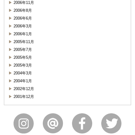
2006年11月
2006年8月
2006年6月
2006年3月
2006年1月
2005年11月
2005年7月
2005年5月
2005年3月
2004年3月
2004年1月
2002年12月
2001年12月