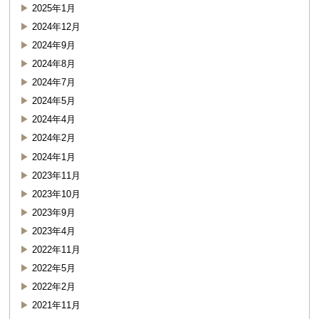
2025年1月
2024年12月
2024年9月
2024年8月
2024年7月
2024年5月
2024年4月
2024年2月
2024年1月
2023年11月
2023年10月
2023年9月
2023年4月
2022年11月
2022年5月
2022年2月
2021年11月