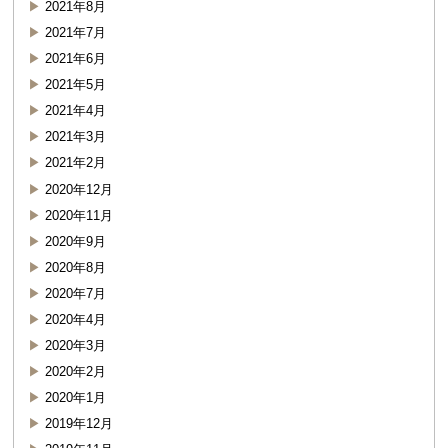
2021年8月
2021年7月
2021年6月
2021年5月
2021年4月
2021年3月
2021年2月
2020年12月
2020年11月
2020年9月
2020年8月
2020年7月
2020年4月
2020年3月
2020年2月
2020年1月
2019年12月