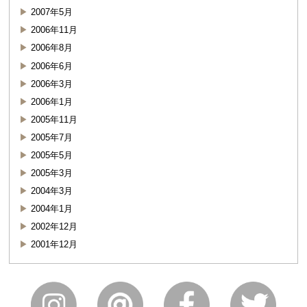
2007年5月
2006年11月
2006年8月
2006年6月
2006年3月
2006年1月
2005年11月
2005年7月
2005年5月
2005年3月
2004年3月
2004年1月
2002年12月
2001年12月