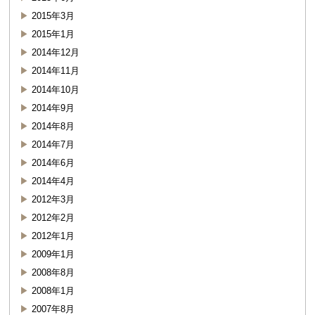
2015年3月
2015年1月
2014年12月
2014年11月
2014年10月
2014年9月
2014年8月
2014年7月
2014年6月
2014年4月
2012年3月
2012年2月
2012年1月
2009年1月
2008年8月
2008年1月
2007年8月