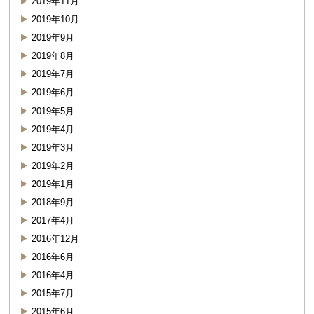
2019年11月
2019年10月
2019年9月
2019年8月
2019年7月
2019年6月
2019年5月
2019年4月
2019年3月
2019年2月
2019年1月
2018年9月
2017年4月
2016年12月
2016年6月
2016年4月
2015年7月
2015年6月