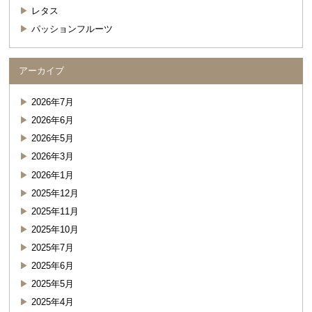
レタス
パッションフルーツ
アーカイブ
2026年7月
2026年6月
2026年5月
2026年3月
2026年1月
2025年12月
2025年11月
2025年10月
2025年7月
2025年6月
2025年5月
2025年4月