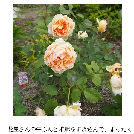
花屋さんの牛ふんと堆肥をすき込んで、まったく